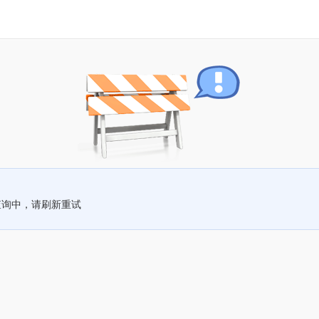
查询中，请刷新重试