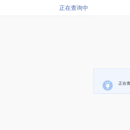
正在查询中
正在