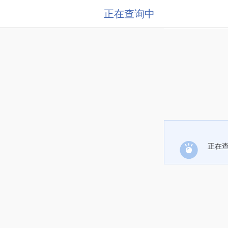
正在查询中
正在