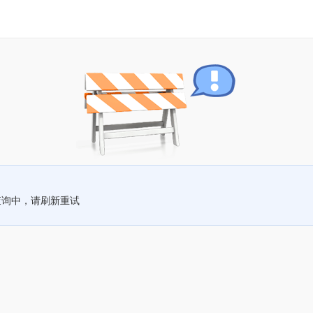
查询中，请刷新重试